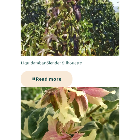
Liquidambar Slender Silhouette
Read more