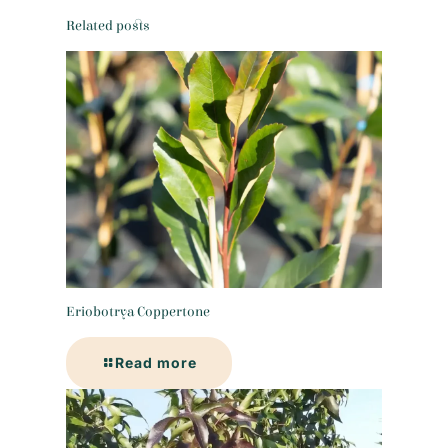
Related posts
Eriobotrya Coppertone
Read more