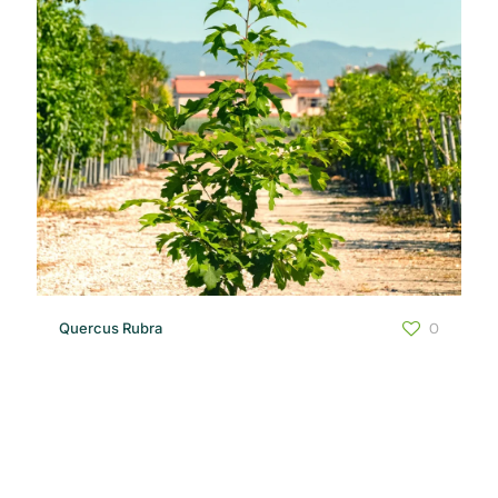
Quercus Rubra
0