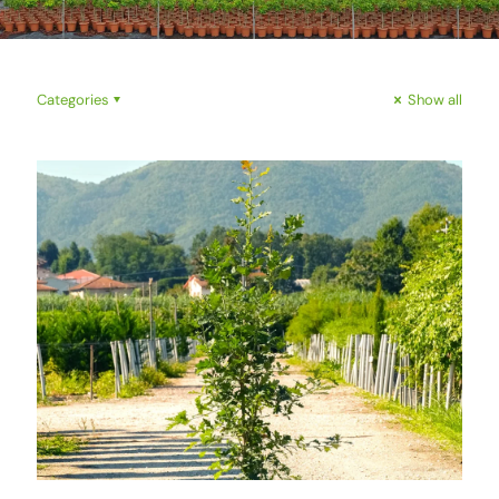
Categories
Show all