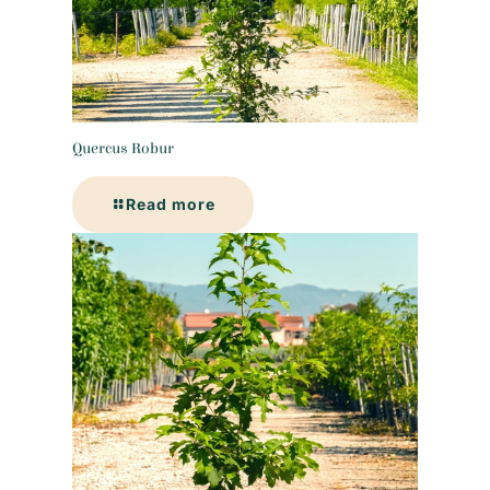
Quercus Robur
Read more