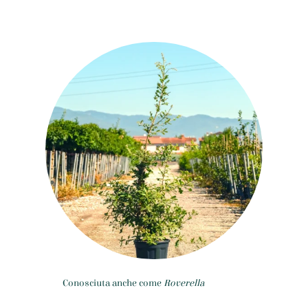
Conosciuta anche come
Roverella